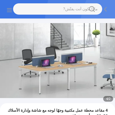
4
/
2
4 مقاعد محطة عمل مكتبية وجهًا لوجه مع شاشة وإدارة الأسلاك