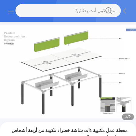
4
/
2
محطة عمل مكتبية ذات شاشة خضراء مكونة من أربعة أشخاص